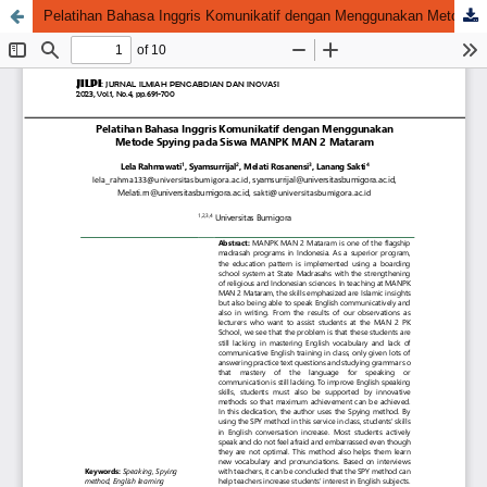
Pelatihan Bahasa Inggris Komunikatif dengan Menggunakan Metode Spying pada Siswa MANPK MAN 2 Mataram