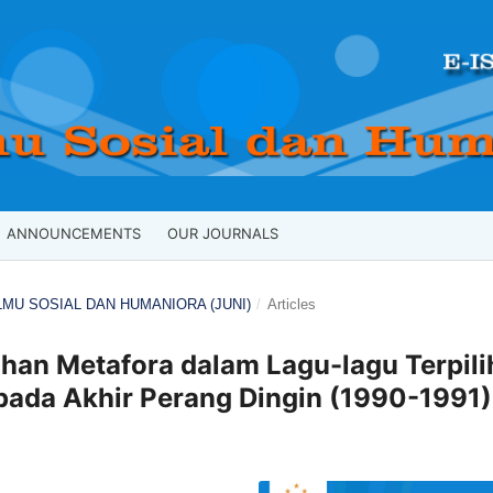
ANNOUNCEMENTS
OUR JOURNALS
 ILMU SOSIAL DAN HUMANIORA (JUNI)
/
Articles
ahan Metafora dalam Lagu-lagu Terpili
pada Akhir Perang Dingin (1990-1991)