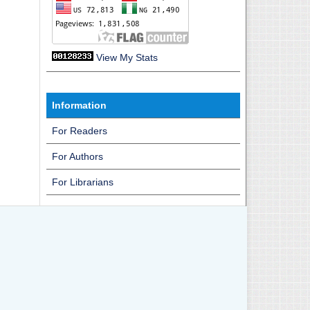
View My Stats
Information
For Readers
For Authors
For Librarians