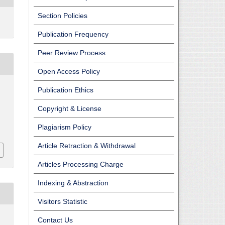
Section Policies
Publication Frequency
Peer Review Process
Open Access Policy
Publication Ethics
Copyright & License
Plagiarism Policy
Article Retraction & Withdrawal
Articles Processing Charge
Indexing & Abstraction
Visitors Statistic
Contact Us