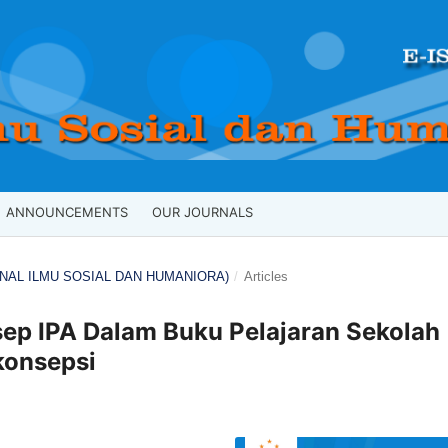
ANNOUNCEMENTS
OUR JOURNALS
JURNAL ILMU SOSIAL DAN HUMANIORA)
/
Articles
ep IPA Dalam Buku Pelajaran Sekolah
konsepsi