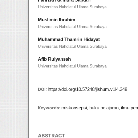
Universitas Nahdlatul Ulama Surabaya
Muslimin Ibrahim
Universitas Nahdlatul Ulama Surabaya
Muhammad Thamrin Hidayat
Universitas Nahdlatul Ulama Surabaya
Afib Rulyansah
Universitas Nahdlatul Ulama Surabaya
DOI:
https://doi.org/10.57248/jishum.v1i4.248
Keywords:
miskonsepsi, buku pelajaran, ilmu pe
ABSTRACT