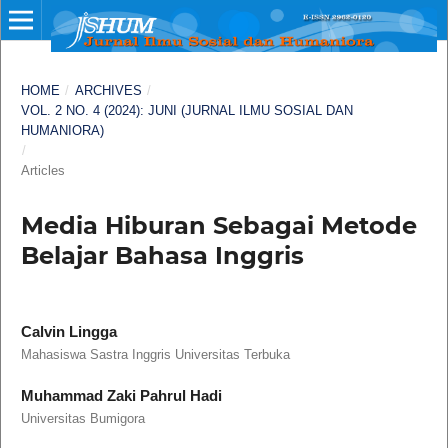
HOME
/
ARCHIVES
/
VOL. 2 NO. 4 (2024): JUNI (JURNAL ILMU SOSIAL DAN
HUMANIORA)
/
Articles
Media Hiburan Sebagai Metode
Belajar Bahasa Inggris
Calvin Lingga
Mahasiswa Sastra Inggris Universitas Terbuka
Muhammad Zaki Pahrul Hadi
Universitas Bumigora