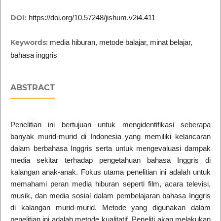
DOI:
https://doi.org/10.57248/jishum.v2i4.411
Keywords:
media hiburan, metode balajar, minat belajar,
bahasa inggris
ABSTRACT
Penelitian ini bertujuan untuk mengidentifikasi seberapa
banyak murid-murid di Indonesia yang memiliki kelancaran
dalam berbahasa Inggris serta untuk mengevaluasi dampak
media sekitar terhadap pengetahuan bahasa Inggris di
kalangan anak-anak. Fokus utama penelitian ini adalah untuk
memahami peran media hiburan seperti film, acara televisi,
musik, dan media sosial dalam pembelajaran bahasa Inggris
di kalangan murid-murid. Metode yang digunakan dalam
penelitian ini adalah metode kualitatif. Peneliti akan melakukan