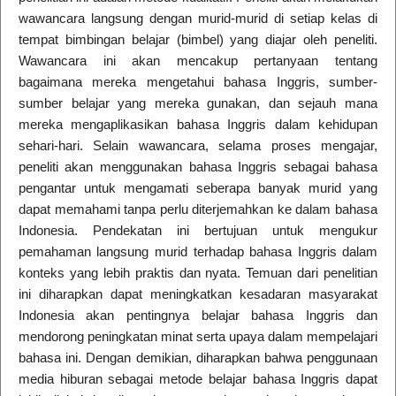
wawancara langsung dengan murid-murid di setiap kelas di
tempat bimbingan belajar (bimbel) yang diajar oleh peneliti.
Wawancara ini akan mencakup pertanyaan tentang
bagaimana mereka mengetahui bahasa Inggris, sumber-
sumber belajar yang mereka gunakan, dan sejauh mana
mereka mengaplikasikan bahasa Inggris dalam kehidupan
sehari-hari. Selain wawancara, selama proses mengajar,
peneliti akan menggunakan bahasa Inggris sebagai bahasa
pengantar untuk mengamati seberapa banyak murid yang
dapat memahami tanpa perlu diterjemahkan ke dalam bahasa
Indonesia. Pendekatan ini bertujuan untuk mengukur
pemahaman langsung murid terhadap bahasa Inggris dalam
konteks yang lebih praktis dan nyata. Temuan dari penelitian
ini diharapkan dapat meningkatkan kesadaran masyarakat
Indonesia akan pentingnya belajar bahasa Inggris dan
mendorong peningkatan minat serta upaya dalam mempelajari
bahasa ini. Dengan demikian, diharapkan bahwa penggunaan
media hiburan sebagai metode belajar bahasa Inggris dapat