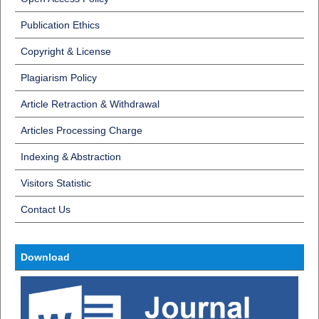
Publication Ethics
Copyright & License
Plagiarism Policy
Article Retraction & Withdrawal
Articles Processing Charge
Indexing & Abstraction
Visitors Statistic
Contact Us
Download