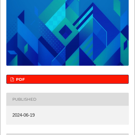
PDF
PUBLISHED
2024-06-19