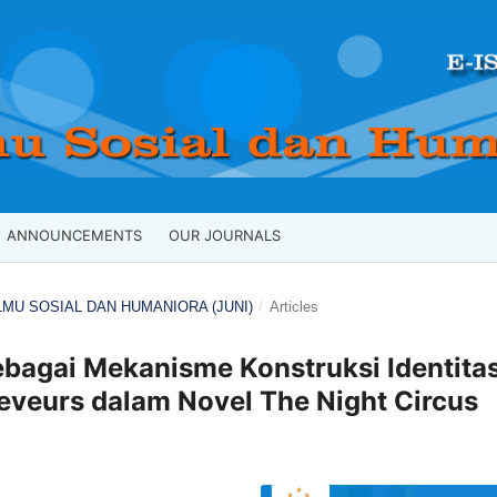
ANNOUNCEMENTS
OUR JOURNALS
 ILMU SOSIAL DAN HUMANIORA (JUNI)
/
Articles
sebagai Mekanisme Konstruksi Identita
eveurs dalam Novel The Night Circus