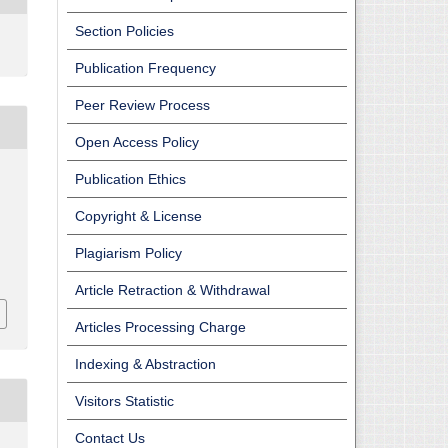
Section Policies
Publication Frequency
Peer Review Process
Open Access Policy
Publication Ethics
Copyright & License
Plagiarism Policy
Article Retraction & Withdrawal
Articles Processing Charge
Indexing & Abstraction
Visitors Statistic
Contact Us