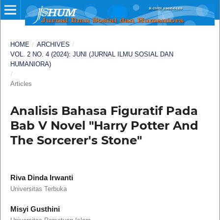
HOME
/
ARCHIVES
/
VOL. 2 NO. 4 (2024): JUNI (JURNAL ILMU SOSIAL DAN
HUMANIORA)
/
Articles
Analisis Bahasa Figuratif Pada
Bab V Novel "Harry Potter And
The Sorcerer's Stone"
Riva Dinda Irwanti
Universitas Terbuka
Misyi Gusthini