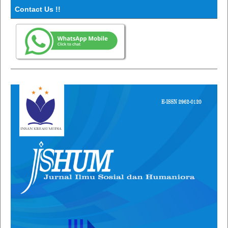
Contact Us !!