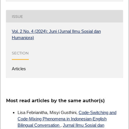
ISSUE
Vol. 2 No. 4 (2024): Juni (Jurnal Ilmu Sosial dan
Humaniora)
SECTION
Articles
Most read articles by the same author(s)
Lisa Febrianitha, Misyi Gusthini,
Code-Switching and
Code-Mixing Phenomena in Indonesian-English
Bilingual Conversation
,
Jurnal Ilmu Sosial dan