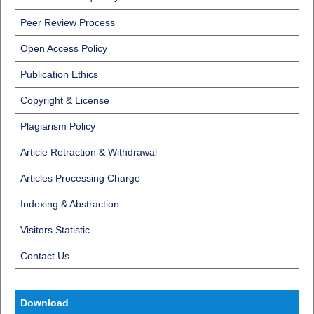
Peer Review Process
Open Access Policy
Publication Ethics
Copyright & License
Plagiarism Policy
Article Retraction & Withdrawal
Articles Processing Charge
Indexing & Abstraction
Visitors Statistic
Contact Us
Download